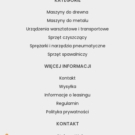
KATEGORIE
Maszyny do drewna
Maszyny do metalu
Urządzenia warsztatowe i transportowe
Sprzęt czyszczący
Sprężarki i narzędzia pneumatyczne
Sprzęt spawalniczy
WIĘCEJ INFORMACJI
Kontakt
Wysyłka
Informacje o leasingu
Regulamin
Polityka prywatności
KONTAKT