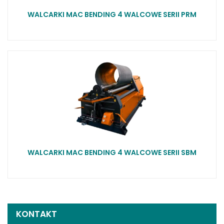
WALCARKI MAC BENDING 4 WALCOWE SERII PRM
WALCARKI MAC BENDING 4 WALCOWE SERII SBM
KONTAKT