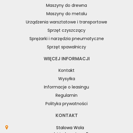
Maszyny do drewna
Maszyny do metalu
Urządzenia warsztatowe i transportowe
Sprzęt czyszczący
Sprężarki i narzędzia pneumatyczne
Sprzęt spawalniczy
WIĘCEJ INFORMACJI
Kontakt
Wysyłka
Informacje o leasingu
Regulamin
Polityka prywatności
KONTAKT
Stalowa Wola