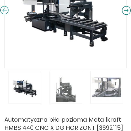
Automatyczna piła pozioma Metallkraft
HMBS 440 CNC X DG HORIZONT [3692115]