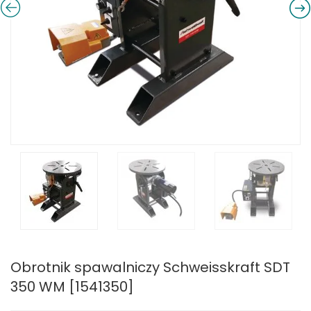
Obrotnik spawalniczy Schweisskraft SDT
350 WM [1541350]