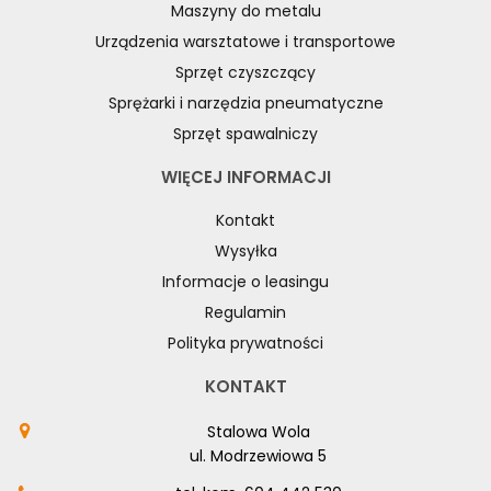
Maszyny do metalu
Urządzenia warsztatowe i transportowe
Sprzęt czyszczący
Sprężarki i narzędzia pneumatyczne
Sprzęt spawalniczy
WIĘCEJ INFORMACJI
Kontakt
Wysyłka
Informacje o leasingu
Regulamin
Polityka prywatności
KONTAKT
Stalowa Wola
ul. Modrzewiowa 5