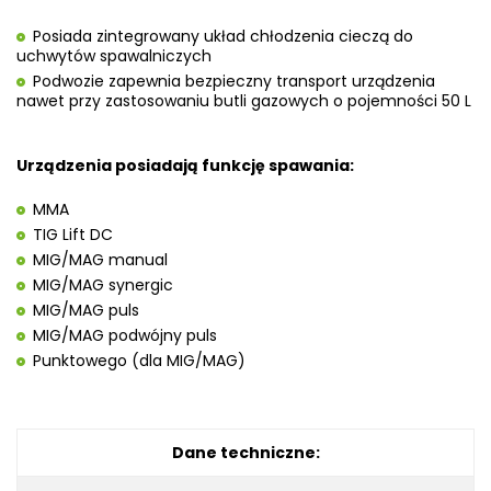
Posiada zintegrowany układ chłodzenia cieczą do
uchwytów spawalniczych
Podwozie zapewnia bezpieczny transport urządzenia
nawet przy zastosowaniu butli gazowych o pojemności 50 L
Urządzenia posiadają funkcję spawania:
MMA
TIG Lift DC
MIG/MAG manual
MIG/MAG synergic
MIG/MAG puls
MIG/MAG podwójny puls
Punktowego (dla MIG/MAG)
Dane techniczne: