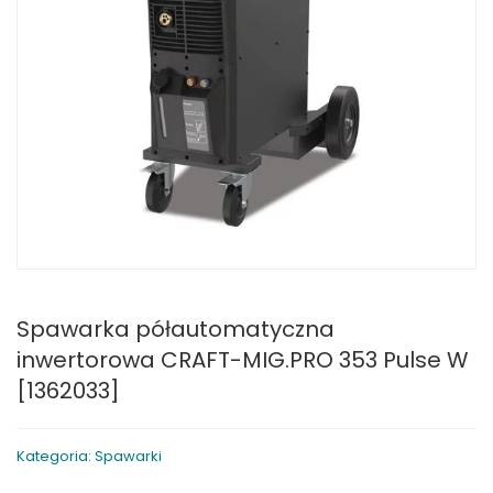
Spawarka półautomatyczna
inwertorowa CRAFT-MIG.PRO 353 Pulse W
[1362033]
Kategoria: Spawarki