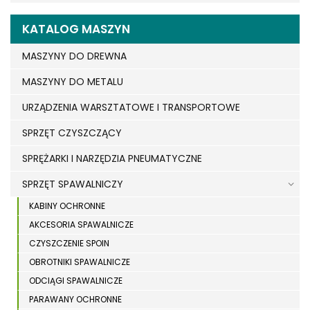
KATALOG MASZYN
MASZYNY DO DREWNA
MASZYNY DO METALU
URZĄDZENIA WARSZTATOWE I TRANSPORTOWE
SPRZĘT CZYSZCZĄCY
SPRĘŻARKI I NARZĘDZIA PNEUMATYCZNE
SPRZĘT SPAWALNICZY
KABINY OCHRONNE
AKCESORIA SPAWALNICZE
CZYSZCZENIE SPOIN
OBROTNIKI SPAWALNICZE
ODCIĄGI SPAWALNICZE
PARAWANY OCHRONNE