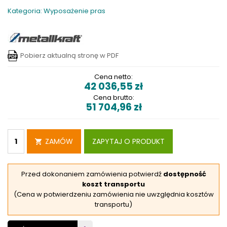
Kategoria: Wyposażenie pras
Pobierz aktualną stronę w PDF
Cena netto:
42 036,55
zł
Cena brutto:
51 704,96
zł
ZAMÓW
ZAPYTAJ O PRODUKT
Przed dokonaniem zamówienia potwierdź
dostępność
koszt transportu
(Cena w potwierdzeniu zamówienia nie uwzględnia kosztów
transportu)