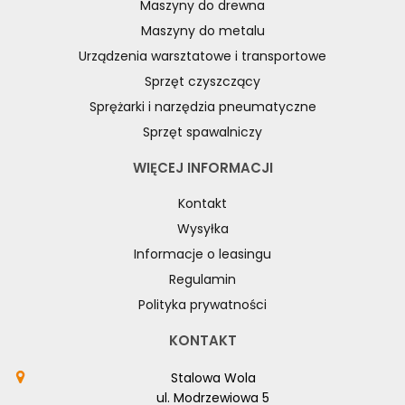
Maszyny do drewna
Maszyny do metalu
Urządzenia warsztatowe i transportowe
Sprzęt czyszczący
Sprężarki i narzędzia pneumatyczne
Sprzęt spawalniczy
WIĘCEJ INFORMACJI
Kontakt
Wysyłka
Informacje o leasingu
Regulamin
Polityka prywatności
KONTAKT
Stalowa Wola
ul. Modrzewiowa 5