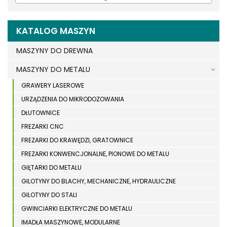
KATALOG MASZYN
MASZYNY DO DREWNA
MASZYNY DO METALU
GRAWERY LASEROWE
URZĄDZENIA DO MIKRODOZOWANIA
DŁUTOWNICE
FREZARKI CNC
FREZARKI DO KRAWĘDZI, GRATOWNICE
FREZARKI KONWENCJONALNE, PIONOWE DO METALU
GIĘTARKI DO METALU
GILOTYNY DO BLACHY, MECHANICZNE, HYDRAULICZNE
GILOTYNY DO STALI
GWINCIARKI ELEKTRYCZNE DO METALU
IMADŁA MASZYNOWE, MODULARNE