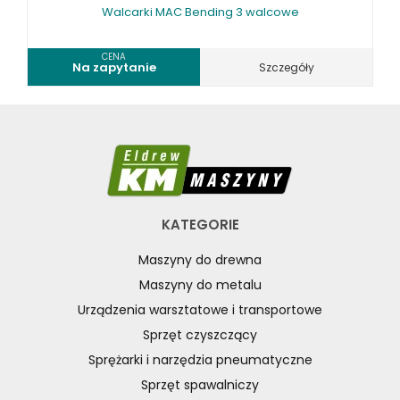
Walcarki MAC Bending 3 walcowe
CENA
Na zapytanie
Szczegóły
KATEGORIE
Maszyny do drewna
Maszyny do metalu
Urządzenia warsztatowe i transportowe
Sprzęt czyszczący
Sprężarki i narzędzia pneumatyczne
Sprzęt spawalniczy