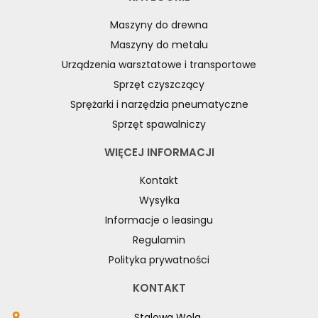
Maszyny do drewna
Maszyny do metalu
Urządzenia warsztatowe i transportowe
Sprzęt czyszczący
Sprężarki i narzędzia pneumatyczne
Sprzęt spawalniczy
WIĘCEJ INFORMACJI
Kontakt
Wysyłka
Informacje o leasingu
Regulamin
Polityka prywatności
KONTAKT
Stalowa Wola