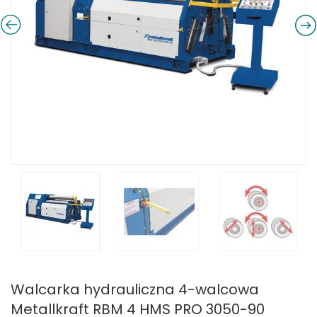
Walcarka hydrauliczna 4-walcowa
Metallkraft RBM 4 HMS PRO 3050-90