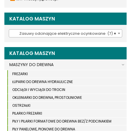
KATALOG MASZYN
Zasuwy odcinające elektryczne ocynkowane (7)
×
KATALOG MASZYN
MASZYNY DO DREWNA
FREZARKI
ŁUPARKI DO DREWNA HYDRAULICZNE
ODCIĄGI I WYCIĄGI DO TROCIN
OKLEINIARKI DO DREWNA, PROSTOLINIOWE
OSTRZAŁKI
PILARKO FREZARKI
PIŁY I PILARKI FORMATOWE DO DREWNA BEZ/Z PODCINAKIEM
PIŁY PANELOWE, PIONOWE DO DREWNA