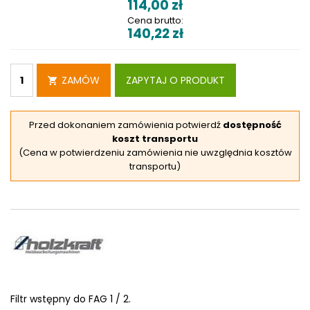
114,00
zł
Cena brutto:
140,22
zł
ZAMÓW
ZAPYTAJ O PRODUKT
Przed dokonaniem zamówienia potwierdź
dostępność
koszt transportu
(Cena w potwierdzeniu zamówienia nie uwzględnia kosztów
transportu)
Filtr wstępny do FAG 1 / 2.