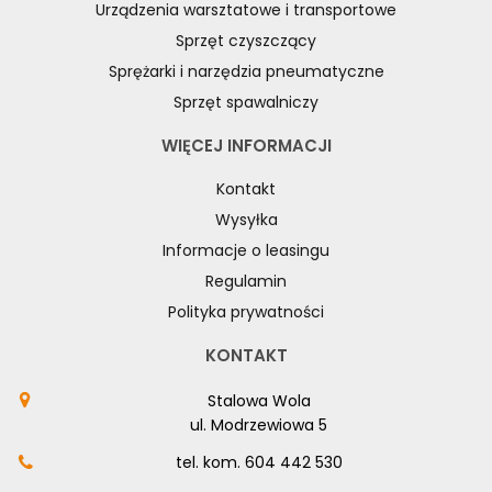
Urządzenia warsztatowe i transportowe
Sprzęt czyszczący
Sprężarki i narzędzia pneumatyczne
Sprzęt spawalniczy
WIĘCEJ INFORMACJI
Kontakt
Wysyłka
Informacje o leasingu
Regulamin
Polityka prywatności
KONTAKT
Stalowa Wola
ul. Modrzewiowa 5
tel. kom.
604 442 530