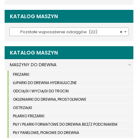
KATALOG MASZYN
Pozstałe wyposażenie odciągów (22)
×
KATALOG MASZYN
MASZYNY DO DREWNA
FREZARKI
ŁUPARKI DO DREWNA HYDRAULICZNE
ODCIĄGI I WYCIĄGI DO TROCIN
OKLEINIARKI DO DREWNA, PROSTOLINIOWE
OSTRZAŁKI
PILARKO FREZARKI
PIŁY I PILARKI FORMATOWE DO DREWNA BEZ/Z PODCINAKIEM
PIŁY PANELOWE, PIONOWE DO DREWNA