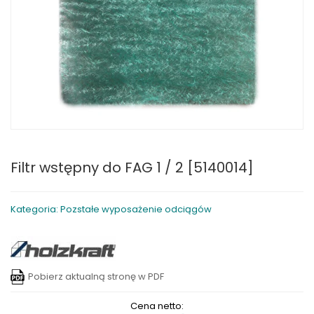
Filtr wstępny do FAG 1 / 2 [5140014]
Kategoria: Pozstałe wyposażenie odciągów
Pobierz aktualną stronę w PDF
Cena netto: