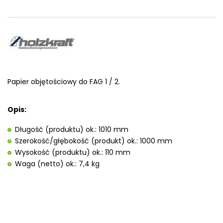
Papier objętościowy do FAG 1 / 2.
Opis:
Długość (produktu) ok.: 1010 mm
Szerokość/głębokość (produkt) ok.: 1000 mm
Wysokość (produktu) ok.: 110 mm
Waga (netto) ok.: 7,4 kg