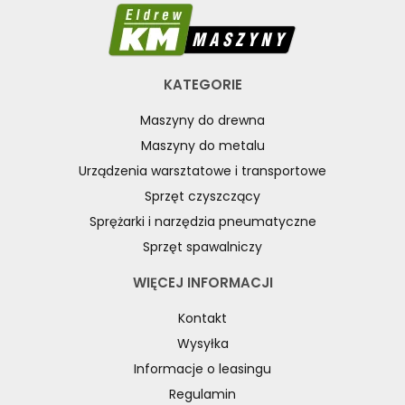
KATEGORIE
Maszyny do drewna
Maszyny do metalu
Urządzenia warsztatowe i transportowe
Sprzęt czyszczący
Sprężarki i narzędzia pneumatyczne
Sprzęt spawalniczy
WIĘCEJ INFORMACJI
Kontakt
Wysyłka
Informacje o leasingu
Regulamin